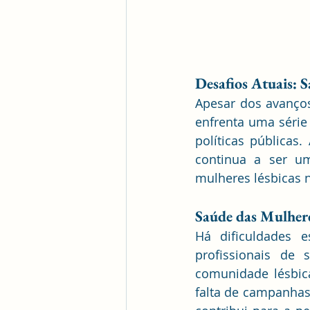
Desafios Atuais: S
Apesar dos avanços
enfrenta uma série 
políticas públicas
continua a ser um
mulheres lésbicas 
Saúde das Mulhere
Há dificuldades e
profissionais de
comunidade lésbica
falta de campanhas